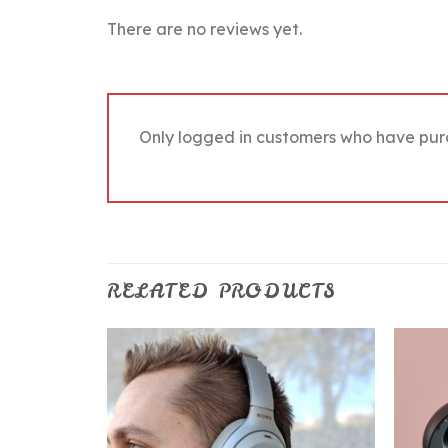
There are no reviews yet.
Only logged in customers who have pur
RELATED PRODUCTS