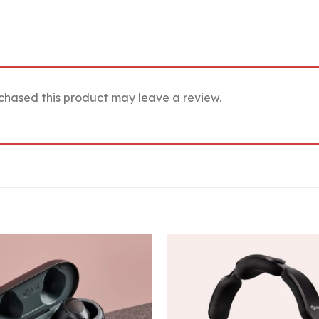
chased this product may leave a review.