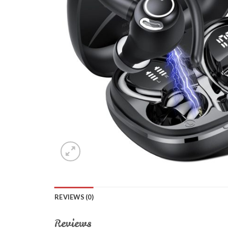
REVIEWS (0)
Reviews