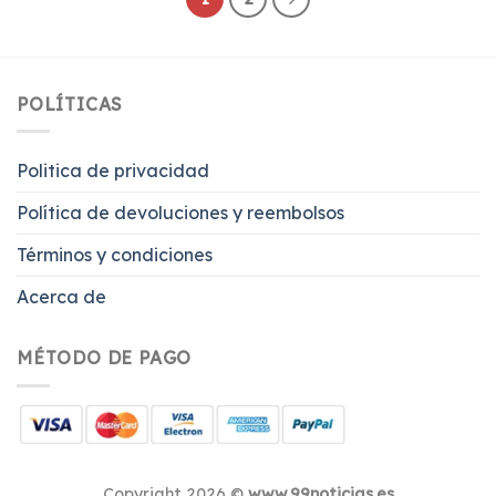
POLÍTICAS
Politica de privacidad
Política de devoluciones y reembolsos
Términos y condiciones
Acerca de
MÉTODO DE PAGO
Copyright 2026 ©
www.99noticias.es