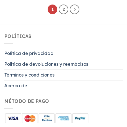
1
2
POLÍTICAS
Politica de privacidad
Política de devoluciones y reembolsos
Términos y condiciones
Acerca de
MÉTODO DE PAGO