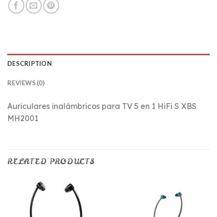
DESCRIPTION
REVIEWS (0)
Auriculares inalámbricos para TV 5 en 1 HiFi S XBS
MH2001
RELATED PRODUCTS