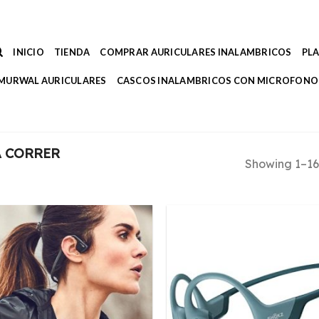
INICIO
TIENDA
COMPRAR AURICULARES INALAMBRICOS
PL
MURWAL AURICULARES
CASCOS INALAMBRICOS CON MICROFONO
A CORRER
Showing 1–16 