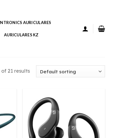
ANTRONICS AURICULARES
AURICULARES KZ
of 21 results