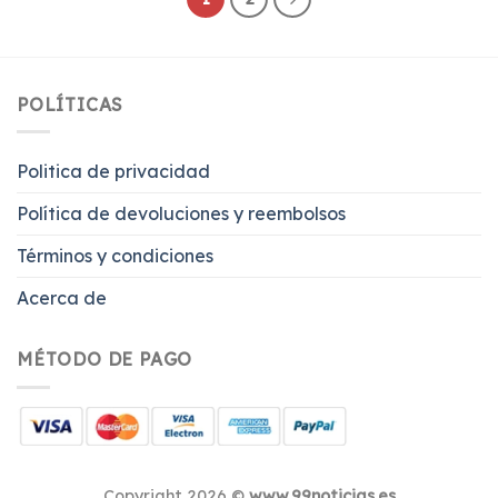
POLÍTICAS
Politica de privacidad
Política de devoluciones y reembolsos
Términos y condiciones
Acerca de
MÉTODO DE PAGO
Copyright 2026 ©
www.99noticias.es