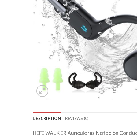
DESCRIPTION
REVIEWS (0)
HIFI WALKER Auriculares Natación Conducci