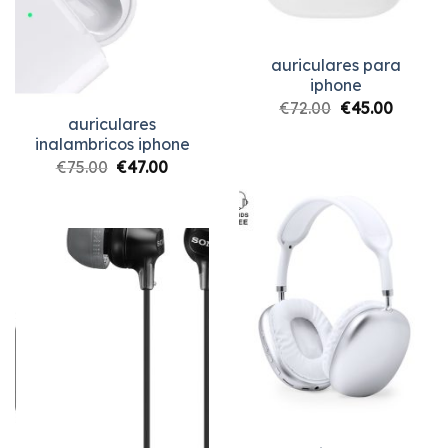
auriculares para
iphone
€
72.00
€
45.00
auriculares
inalambricos iphone
€
75.00
€
47.00