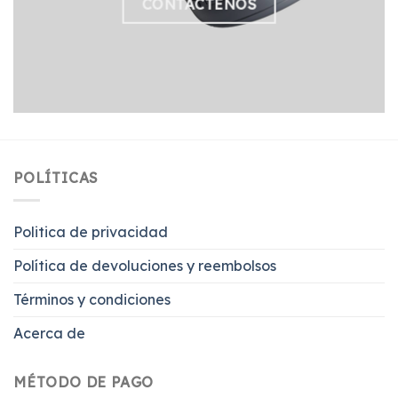
CONTÁCTENOS
POLÍTICAS
Politica de privacidad
Política de devoluciones y reembolsos
Términos y condiciones
Acerca de
MÉTODO DE PAGO