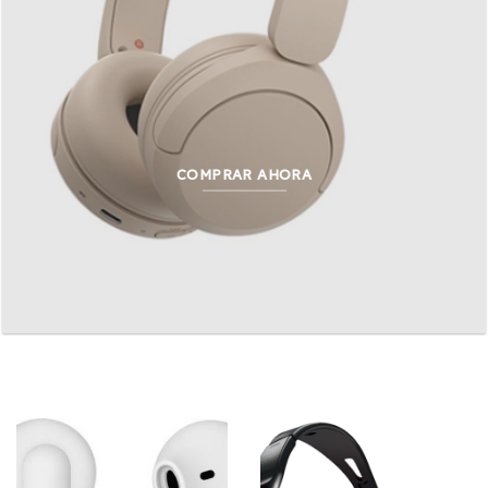
COMPRAR AHORA