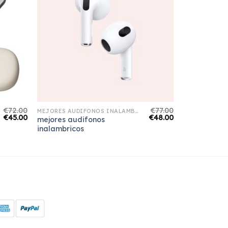
€
72.00
€
77.00
MEJORES AUDIFONOS INALAMBRICOS
€
45.00
€
48.00
mejores audifonos
inalambricos