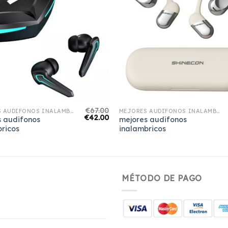
€
67.00
MEJORES AUDIFONOS INALAMBRICOS
MEJORES AUDIFONOS INALAMBRICOS
€
42.00
s audifonos
mejores audifonos
ricos
inalambricos
MÉTODO DE PAGO