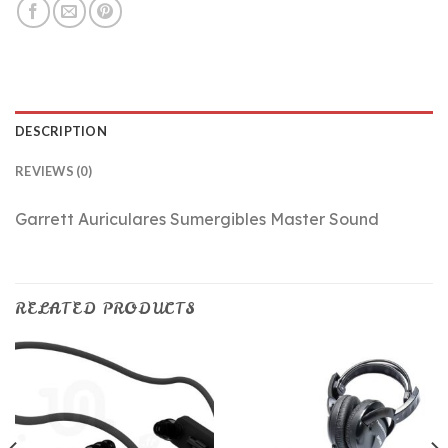
DESCRIPTION
REVIEWS (0)
Garrett Auriculares Sumergibles Master Sound
RELATED PRODUCTS