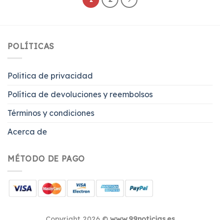
POLÍTICAS
Politica de privacidad
Política de devoluciones y reembolsos
Términos y condiciones
Acerca de
MÉTODO DE PAGO
Copyright 2026 ©
www.99noticias.es