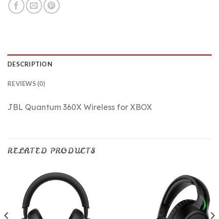
DESCRIPTION
REVIEWS (0)
JBL Quantum 360X Wireless for XBOX
RELATED PRODUCTS