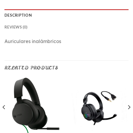
DESCRIPTION
REVIEWS (0)
Auriculares inalámbricos
RELATED PRODUCTS