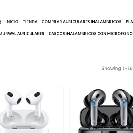
INICIO
TIENDA
COMPRAR AURICULARES INALAMBRICOS
PL
MURWAL AURICULARES
CASCOS INALAMBRICOS CON MICROFONO
Showing 1–16 