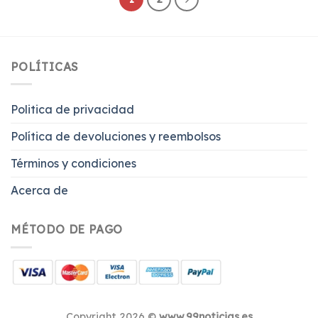
POLÍTICAS
Politica de privacidad
Política de devoluciones y reembolsos
Términos y condiciones
Acerca de
MÉTODO DE PAGO
Copyright 2026 ©
www.99noticias.es