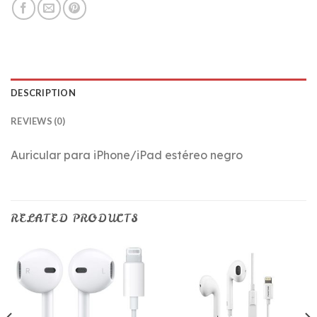
DESCRIPTION
REVIEWS (0)
Auricular para iPhone/iPad estéreo negro
RELATED PRODUCTS