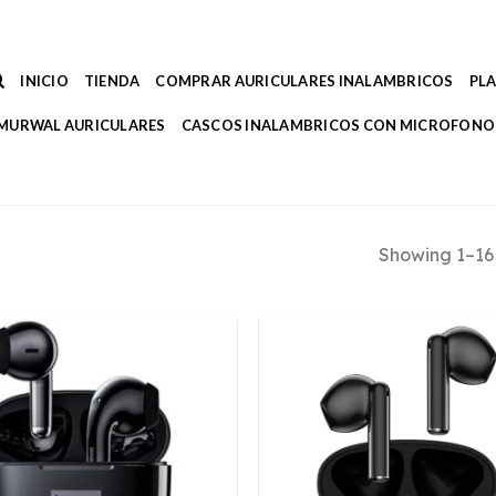
INICIO
TIENDA
COMPRAR AURICULARES INALAMBRICOS
PL
MURWAL AURICULARES
CASCOS INALAMBRICOS CON MICROFONO
Showing 1–16 