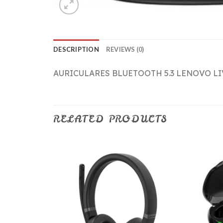
DESCRIPTION
REVIEWS (0)
AURICULARES BLUETOOTH 5.3 LENOVO LI
RELATED PRODUCTS