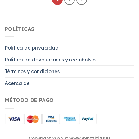
POLÍTICAS
Politica de privacidad
Política de devoluciones y reembolsos
Términos y condiciones
Acerca de
MÉTODO DE PAGO
Copyright 2026 ©
www.99noticias.es