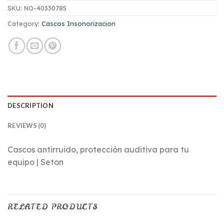
SKU:
NO-40330785
Category:
Cascos Insonorizacion
DESCRIPTION
REVIEWS (0)
Cascos antirruido, protección auditiva para tu
equipo | Seton
RELATED PRODUCTS