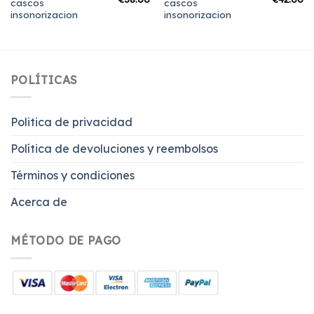
cascos
cascos
insonorizacion
insonorizacion
POLÍTICAS
Politica de privacidad
Política de devoluciones y reembolsos
Términos y condiciones
Acerca de
MÉTODO DE PAGO