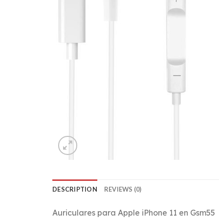
DESCRIPTION
REVIEWS (0)
Auriculares para Apple iPhone 11 en Gsm55