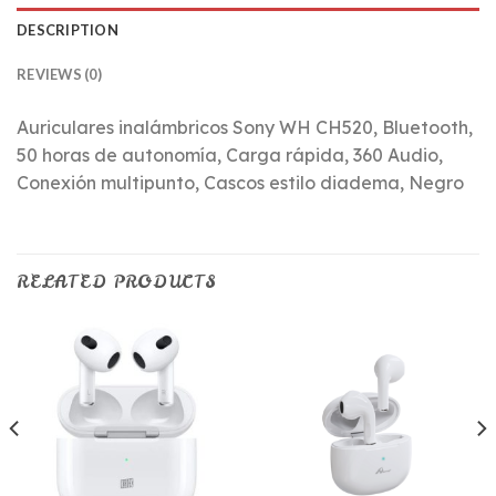
DESCRIPTION
REVIEWS (0)
Auriculares inalámbricos Sony WH CH520, Bluetooth,
50 horas de autonomía, Carga rápida, 360 Audio,
Conexión multipunto, Cascos estilo diadema, Negro
RELATED PRODUCTS