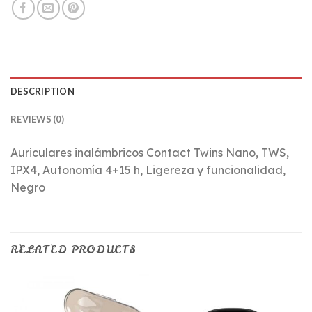
DESCRIPTION
REVIEWS (0)
Auriculares inalámbricos Contact Twins Nano, TWS,
IPX4, Autonomía 4+15 h, Ligereza y funcionalidad,
Negro
RELATED PRODUCTS