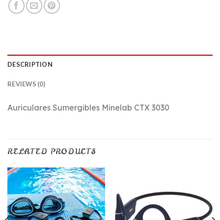
DESCRIPTION
REVIEWS (0)
Auriculares Sumergibles Minelab CTX 3030
RELATED PRODUCTS