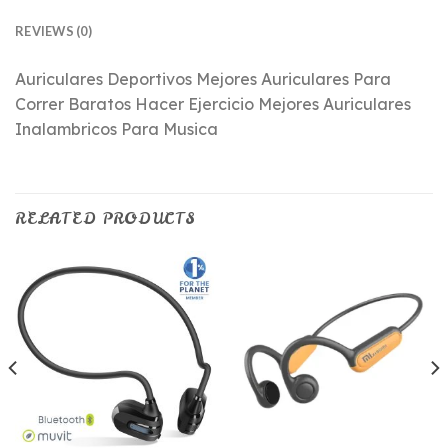
REVIEWS (0)
Auriculares Deportivos Mejores Auriculares Para
Correr Baratos Hacer Ejercicio Mejores Auriculares
Inalambricos Para Musica
RELATED PRODUCTS