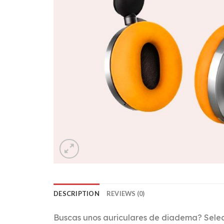
DESCRIPTION
REVIEWS (0)
Buscas unos auriculares de diadema? Selec