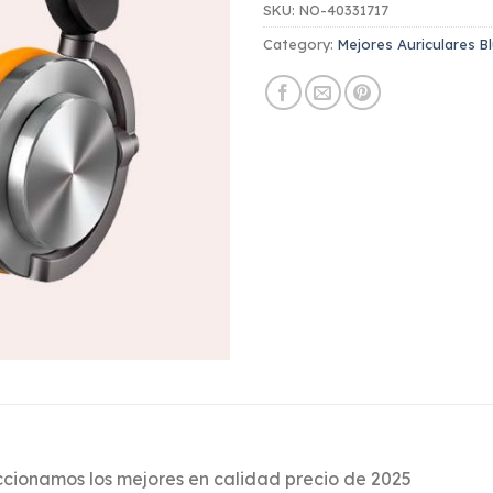
SKU:
NO-40331717
Category:
Mejores Auriculares B
cionamos los mejores en calidad precio de 2025