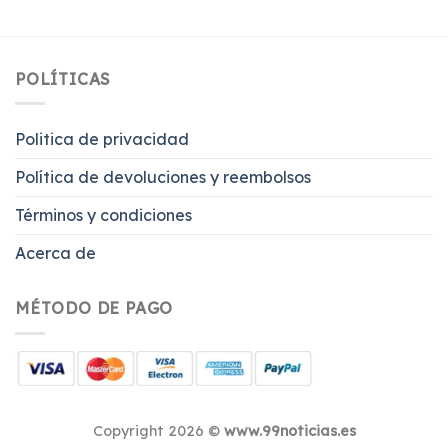
POLÍTICAS
Politica de privacidad
Política de devoluciones y reembolsos
Términos y condiciones
Acerca de
MÉTODO DE PAGO
Copyright 2026 ©
www.99noticias.es