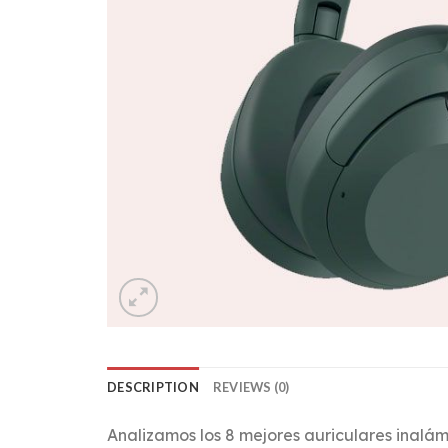
DESCRIPTION
REVIEWS (0)
Analizamos los 8 mejores auriculares inalám