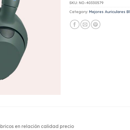
SKU:
NO-40330579
Category:
Mejores Auriculares B
bricos en relación calidad precio