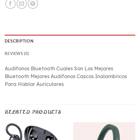
DESCRIPTION
REVIEWS (0)
Audifonos Bluetooth Cuales Son Los Mejores
Bluetooth Mejores Audifonos Cascos Inalambricos
Para Hablar Auriculares
RELATED PRODUCTS