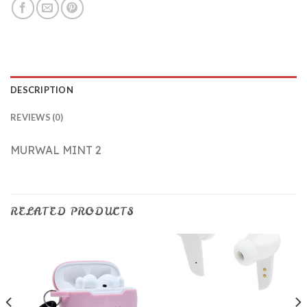
DESCRIPTION
REVIEWS (0)
MURWAL MINT 2
RELATED PRODUCTS