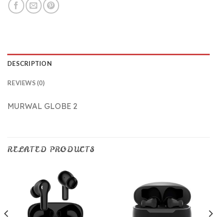
DESCRIPTION
REVIEWS (0)
MURWAL GLOBE 2
RELATED PRODUCTS