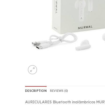
DESCRIPTION
REVIEWS (0)
AURICULARES Bluetooth inalámbricos MURWA