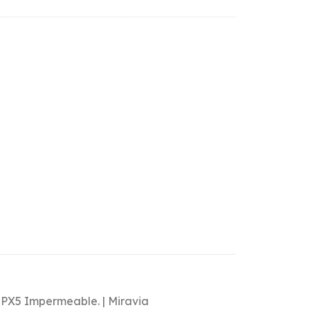
PX5 Impermeable. | Miravia