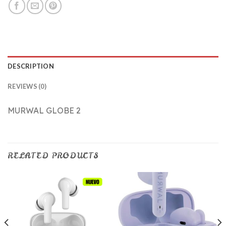
DESCRIPTION
REVIEWS (0)
MURWAL GLOBE 2
RELATED PRODUCTS