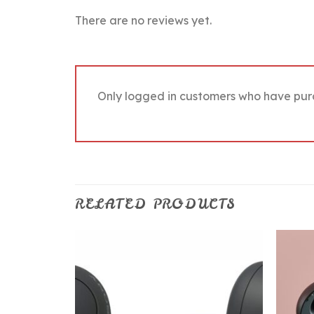
There are no reviews yet.
Only logged in customers who have pur
RELATED PRODUCTS