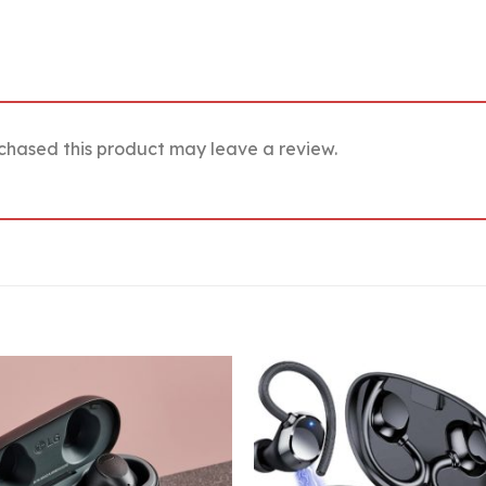
chased this product may leave a review.