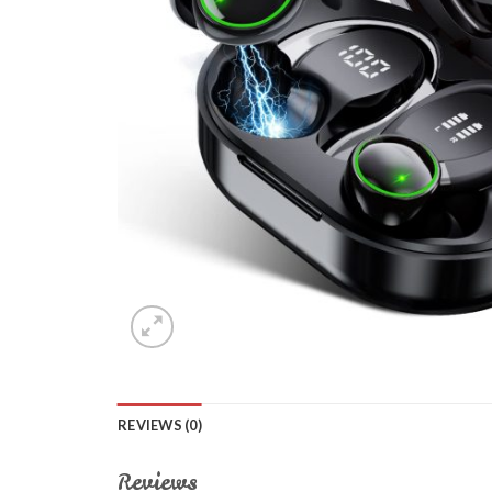
REVIEWS (0)
Reviews