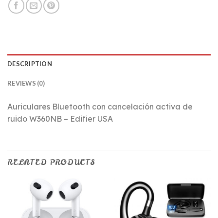
DESCRIPTION
REVIEWS (0)
Auriculares Bluetooth con cancelación activa de
ruido W360NB – Edifier USA
RELATED PRODUCTS