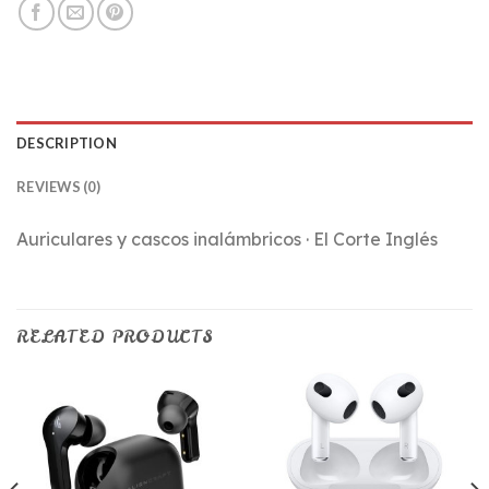
DESCRIPTION
REVIEWS (0)
Auriculares y cascos inalámbricos · El Corte Inglés
RELATED PRODUCTS