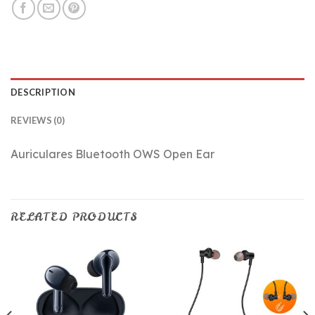
DESCRIPTION
REVIEWS (0)
Auriculares Bluetooth OWS Open Ear
RELATED PRODUCTS