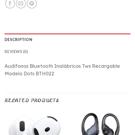
DESCRIPTION
REVIEWS (0)
Audífonos Bluetooth Inalábricos Tws Recargable
Modelo Dots BTH022
RELATED PRODUCTS