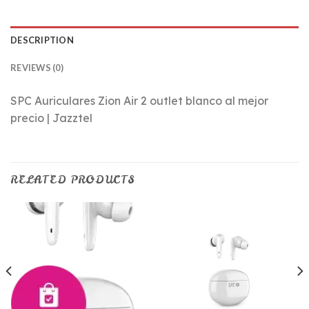
DESCRIPTION
REVIEWS (0)
SPC Auriculares Zion Air 2 outlet blanco al mejor
precio | Jazztel
RELATED PRODUCTS