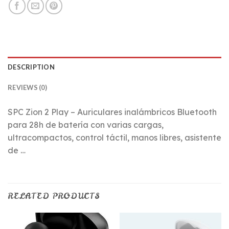
DESCRIPTION
REVIEWS (0)
SPC Zion 2 Play – Auriculares inalámbricos Bluetooth
para 28h de batería con varias cargas,
ultracompactos, control táctil, manos libres, asistente
de …
RELATED PRODUCTS