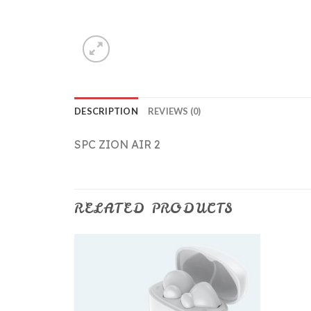
DESCRIPTION
REVIEWS (0)
SPC ZION AIR 2
RELATED PRODUCTS