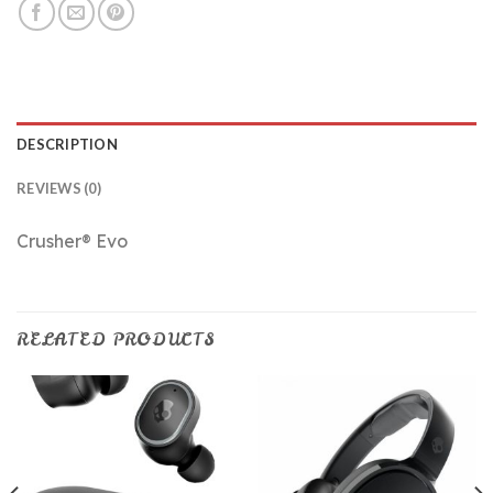
DESCRIPTION
REVIEWS (0)
Crusher® Evo
RELATED PRODUCTS