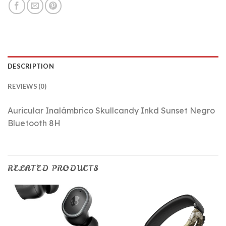
DESCRIPTION
REVIEWS (0)
Auricular Inalámbrico Skullcandy Inkd Sunset Negro
Bluetooth 8H
RELATED PRODUCTS