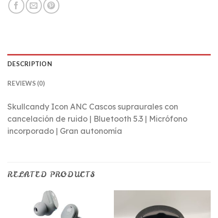
DESCRIPTION
REVIEWS (0)
Skullcandy Icon ANC Cascos supraurales con
cancelación de ruido | Bluetooth 5.3 | Micrófono
incorporado | Gran autonomía
RELATED PRODUCTS