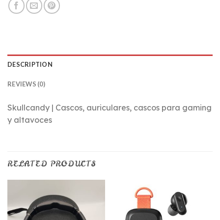
DESCRIPTION
REVIEWS (0)
Skullcandy | Cascos, auriculares, cascos para gaming
y altavoces
RELATED PRODUCTS