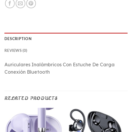
DESCRIPTION
REVIEWS (0)
Auriculares Inalámbricos Con Estuche De Carga
Conexión Bluetooth
RELATED PRODUCTS