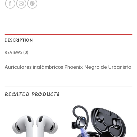
DESCRIPTION
REVIEWS (0)
Auriculares inalámbricos Phoenix Negro de Urbanista
RELATED PRODUCTS