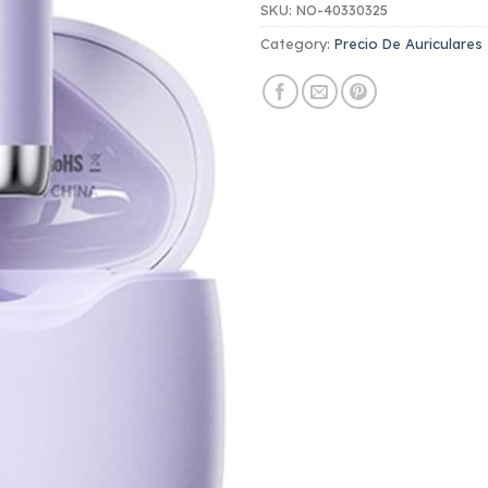
SKU:
NO-40330325
Category:
Precio De Auriculares