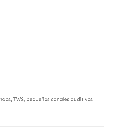
undos, TWS, pequeños canales auditivos