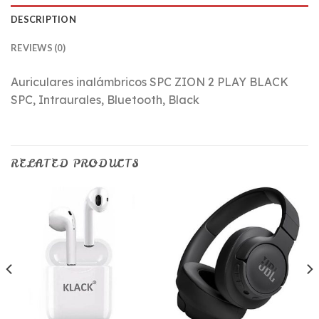
DESCRIPTION
REVIEWS (0)
Auriculares inalámbricos SPC ZION 2 PLAY BLACK
SPC, Intraurales, Bluetooth, Black
RELATED PRODUCTS